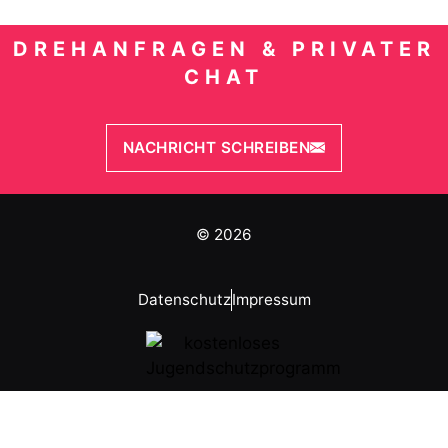
DREHANFRAGEN & PRIVATER
CHAT
NACHRICHT SCHREIBEN
© 2026
Datenschutz
Impressum