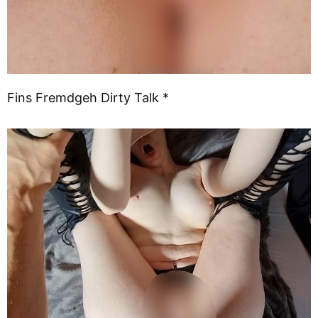
Fins Fremdgeh Dirty Talk *