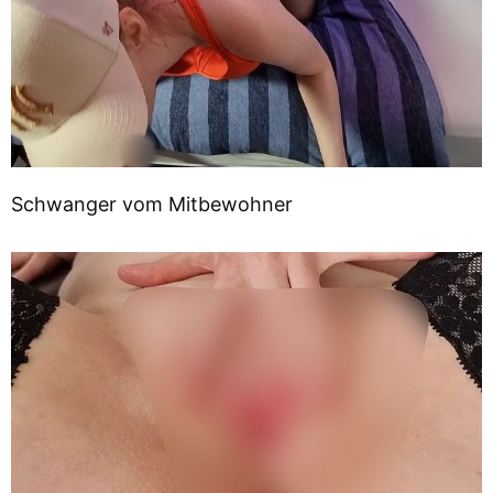
Schwanger vom Mitbewohner