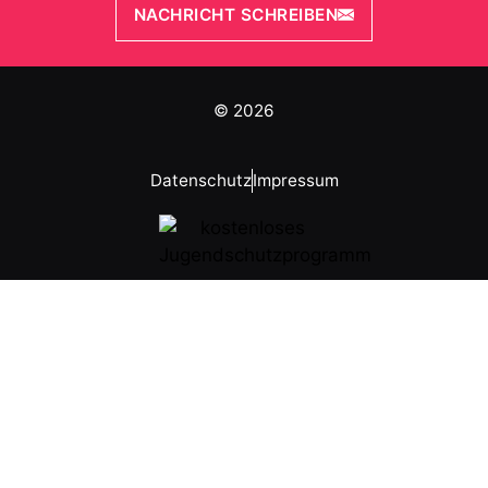
NACHRICHT SCHREIBEN
© 2026
Datenschutz
Impressum