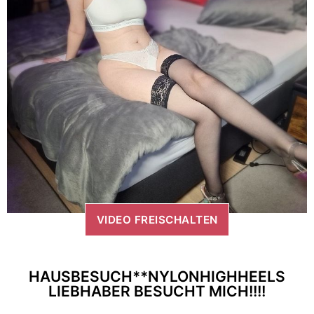
VIDEO FREISCHALTEN
HAUSBESUCH**NYLONHIGHHEELS
LIEBHABER BESUCHT MICH!!!!