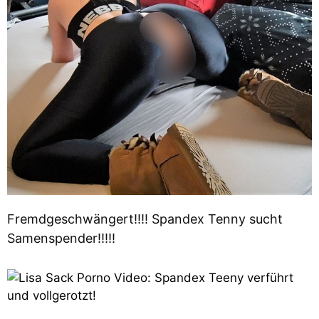
Fremdgeschwängert!!!! Spandex Tenny sucht
Samenspender!!!!!