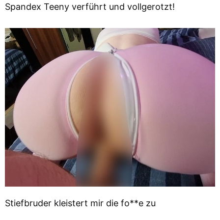
Spandex Teeny verführt und vollgerotzt!
Stiefbruder kleistert mir die fo**e zu