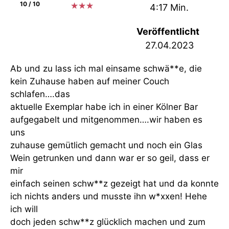
10 / 10
★
★
★
4:17 Min.
Veröffentlicht
27.04.2023
Ab und zu lass ich mal einsame schwä**e, die
kein Zuhause haben auf meiner Couch
schlafen….das
aktuelle Exemplar habe ich in einer Kölner Bar
aufgegabelt und mitgenommen….wir haben es
uns
zuhause gemütlich gemacht und noch ein Glas
Wein getrunken und dann war er so geil, dass er
mir
einfach seinen schw**z gezeigt hat und da konnte
ich nichts anders und musste ihn w*xxen! Hehe
ich will
doch jeden schw**z glücklich machen und zum