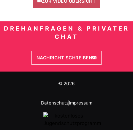
ZUR VIDEO ÜBERSICHT
DREHANFRAGEN & PRIVATER
CHAT
NACHRICHT SCHREIBEN
© 2026
Datenschutz
Impressum